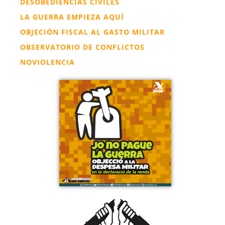
DESOBEDIENCIAS CIVILES
LA GUERRA EMPIEZA AQUÍ
OBJECIÓN FISCAL AL GASTO MILITAR
OBSERVATORIO DE CONFLICTOS
NOVIOLENCIA