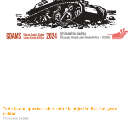
Todo lo que querías saber sobre la objeción fiscal al gasto
militar
17 DE JUNIO DE 2025