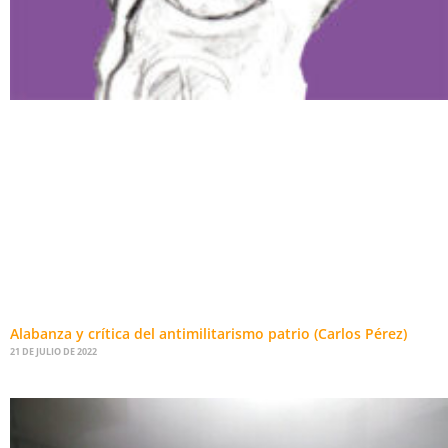
Alabanza y crítica del antimilitarismo patrio (Carlos Pérez)
21 DE JULIO DE 2022