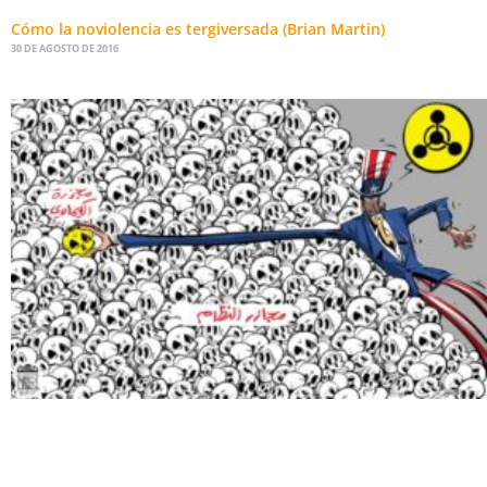
Cómo la noviolencia es tergiversada (Brian Martin)
30 DE AGOSTO DE 2016