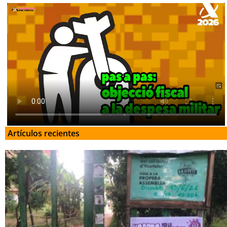
Artículos recientes