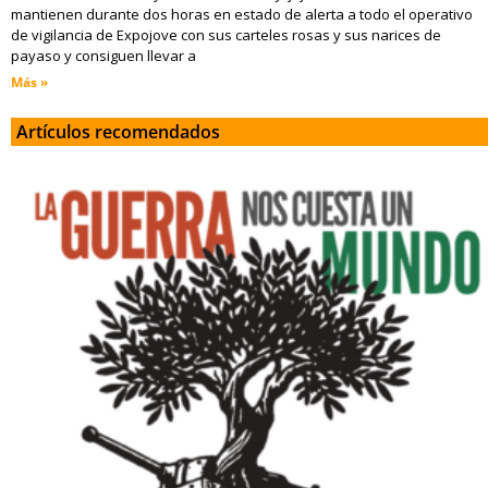
mantienen durante dos horas en estado de alerta a todo el operativo
de vigilancia de Expojove con sus carteles rosas y sus narices de
payaso y consiguen llevar a
Más »
Artículos recomendados