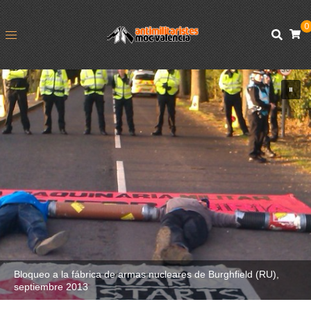
0
Bloqueo a la fábrica de armas nucleares de Burghfield (RU),
septiembre 2013