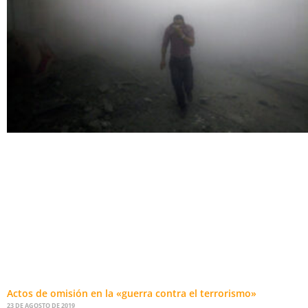
Actos de omisión en la «guerra contra el terrorismo»
23 DE AGOSTO DE 2019