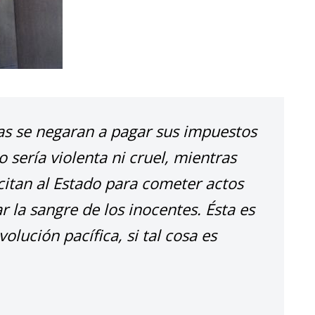
nas se negaran a pagar sus impuestos
 sería violenta ni cruel, mientras
citan al Estado para cometer actos
r la sangre de los inocentes. Ésta es
volución pacífica, si tal cosa es