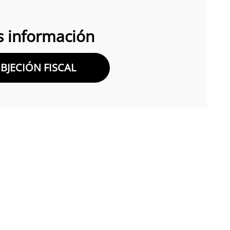
 información
BJECIÓN FISCAL