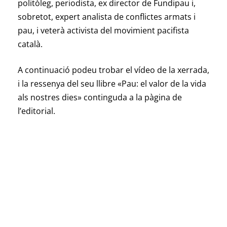
politòleg, periodista, ex director de Fundipau i,
sobretot, expert analista de conflictes armats i
pau, i veterà activista del movimient pacifista
català.
A continuació podeu trobar el vídeo de la xerrada,
i la ressenya del seu llibre «Pau: el valor de la vida
als nostres dies» continguda a la pàgina de
l’editorial.