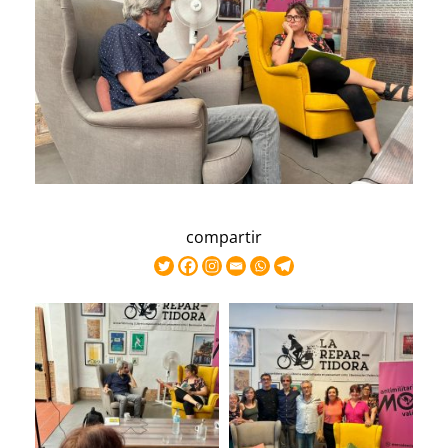
compartir