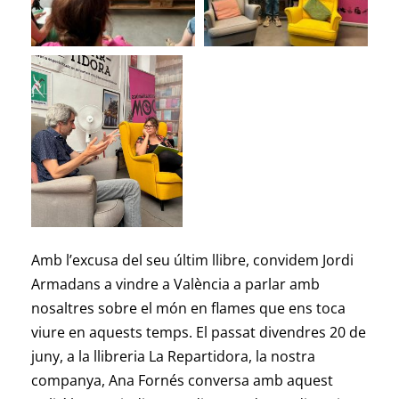
Amb l’excusa del seu últim llibre, convidem Jordi
Armadans a vindre a València a parlar amb
nosaltres sobre el món en flames que ens toca
viure en aquests temps. El passat divendres 20 de
juny, a la llibreria La Repartidora, la nostra
companya, Ana Fornés conversa amb aquest