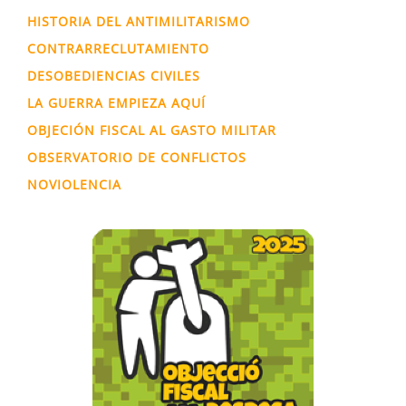
HISTORIA DEL ANTIMILITARISMO
CONTRARRECLUTAMIENTO
DESOBEDIENCIAS CIVILES
LA GUERRA EMPIEZA AQUÍ
OBJECIÓN FISCAL AL GASTO MILITAR
OBSERVATORIO DE CONFLICTOS
NOVIOLENCIA