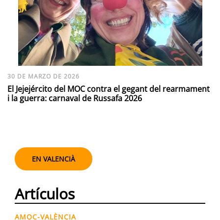
30 DE MARZO DE 2026
El Jejejército del MOC contra el gegant del rearmament
i la guerra: carnaval de Russafa 2026
EN VALENCIÀ
Artículos
AMOC-VALÈNCIA