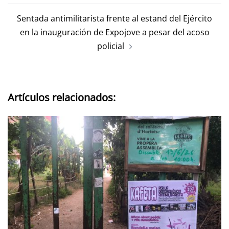
Sentada antimilitarista frente al estand del Ejército
en la inauguración de Expojove a pesar del acoso
policial
Artículos relacionados: