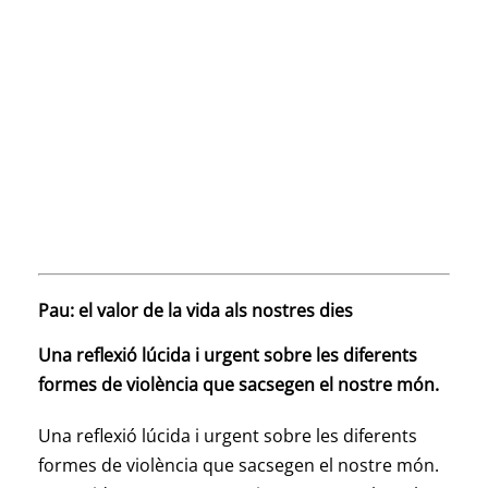
Pau: el valor de la vida als nostres dies
Una reflexió lúcida i urgent sobre les diferents
formes de violència que sacsegen el nostre món.
Una reflexió lúcida i urgent sobre les diferents
formes de violència que sacsegen el nostre món.