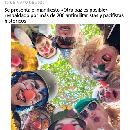
15 DE MAYO DE 2026
Se presenta el manifiesto «Otra paz es posible»
respaldado por más de 200 antimilitaristas y pacifistas
históricos