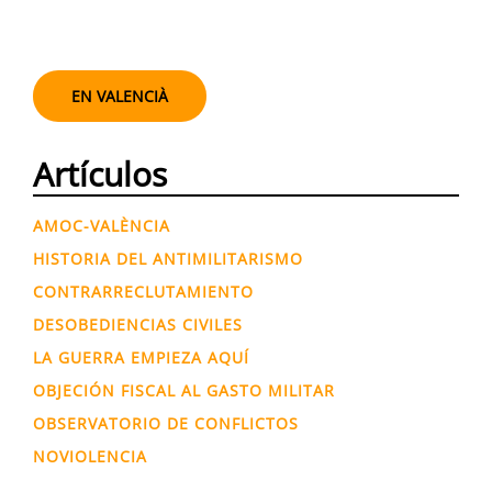
EN VALENCIÀ
Artículos
AMOC-VALÈNCIA
HISTORIA DEL ANTIMILITARISMO
CONTRARRECLUTAMIENTO
DESOBEDIENCIAS CIVILES
LA GUERRA EMPIEZA AQUÍ
OBJECIÓN FISCAL AL GASTO MILITAR
OBSERVATORIO DE CONFLICTOS
NOVIOLENCIA