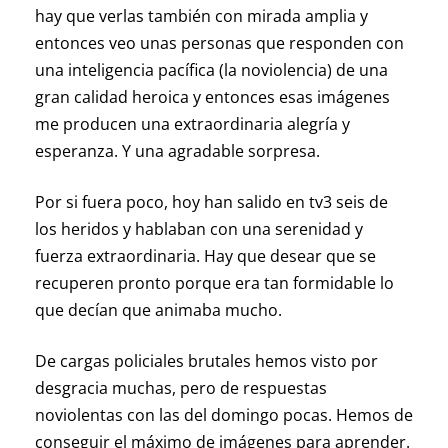
hay que verlas también con mirada amplia y
entonces veo unas personas que responden con
una inteligencia pacífica (la noviolencia) de una
gran calidad heroica y entonces esas imágenes
me producen una extraordinaria alegría y
esperanza. Y una agradable sorpresa.
Por si fuera poco, hoy han salido en tv3 seis de
los heridos y hablaban con una serenidad y
fuerza extraordinaria. Hay que desear que se
recuperen pronto porque era tan formidable lo
que decían que animaba mucho.
De cargas policiales brutales hemos visto por
desgracia muchas, pero de respuestas
noviolentas con las del domingo pocas. Hemos de
conseguir el máximo de imágenes para aprender.