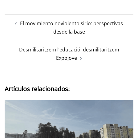
El movimiento noviolento sirio: perspectivas
desde la base
Desmilitaritzem l’educació: desmilitaritzem
Expojove
Artículos relacionados: