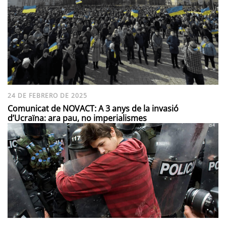
24 DE FEBRERO DE 2025
Comunicat de NOVACT: A 3 anys de la invasió
d’Ucraïna: ara pau, no imperialismes