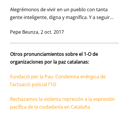
Alegrémonos de vivir en un pueblo con tanta
gente inteligente, digna y magnífica. Y a seguir…
Pepe Beunza, 2 oct. 2017
Otros pronunciamientos sobre el 1-O de
organizaciones por la paz catalanas:
Fundació per la Pau: Condemna enèrgica de
l’actuació policial l’1O
Rechazamos la violenta represión a la expresión
pacífica de la ciudadanía en Cataluña