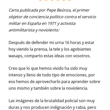
Carta publicada por Pepe Beúnza, el primer
objetor de conciencia político contra el servicio
militar en España en 1971 y activista
antimilitarista y noviolento:
Después de defender mi urna 16 horas y estar
hoy viendo la prensa, la tele y los agobiantes
wasaps, comparto estas ideas con vosotros.
Creo que lo que hemos vivido ha sido muy
intenso y lleno de todo tipo de emociones, por
eso hemos de aprovecharlo para aprender sobre
uno mismo y también sobre la noviolencia.
Las imágenes de la brutalidad policial son muy
duras y nos producen indignación y rabia, pero