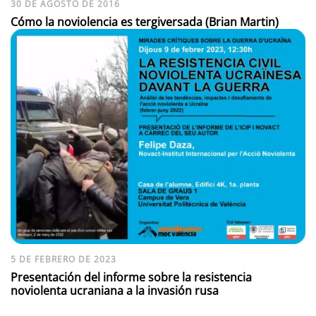
30 DE AGOSTO DE 2016
Cómo la noviolencia es tergiversada (Brian Martin)
5 DE FEBRERO DE 2023
Presentación del informe sobre la resistencia
noviolenta ucraniana a la invasión rusa