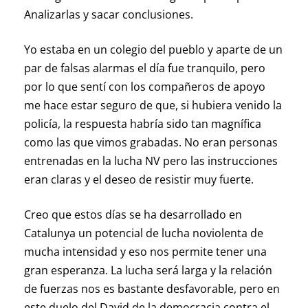
Analizarlas y sacar conclusiones.
Yo estaba en un colegio del pueblo y aparte de un
par de falsas alarmas el día fue tranquilo, pero
por lo que sentí con los compañeros de apoyo
me hace estar seguro de que, si hubiera venido la
policía, la respuesta habría sido tan magnífica
como las que vimos grabadas. No eran personas
entrenadas en la lucha NV pero las instrucciones
eran claras y el deseo de resistir muy fuerte.
Creo que estos días se ha desarrollado en
Catalunya un potencial de lucha noviolenta de
mucha intensidad y eso nos permite tener una
gran esperanza. La lucha será larga y la relación
de fuerzas nos es bastante desfavorable, pero en
este duelo del David de la democracia contra el