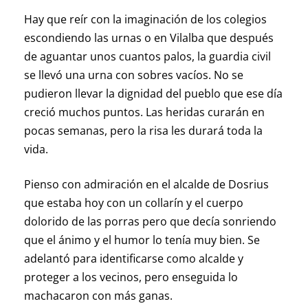
Hay que reír con la imaginación de los colegios
escondiendo las urnas o en Vilalba que después
de aguantar unos cuantos palos, la guardia civil
se llevó una urna con sobres vacíos. No se
pudieron llevar la dignidad del pueblo que ese día
creció muchos puntos. Las heridas curarán en
pocas semanas, pero la risa les durará toda la
vida.
Pienso con admiración en el alcalde de Dosrius
que estaba hoy con un collarín y el cuerpo
dolorido de las porras pero que decía sonriendo
que el ánimo y el humor lo tenía muy bien. Se
adelantó para identificarse como alcalde y
proteger a los vecinos, pero enseguida lo
machacaron con más ganas.