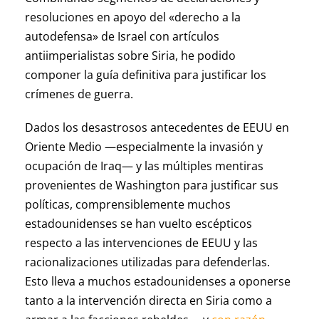
resoluciones en apoyo del «derecho a la
autodefensa» de Israel con artículos
antiimperialistas sobre Siria, he podido
componer la guía definitiva para justificar los
crímenes de guerra.
Dados los desastrosos antecedentes de EEUU en
Oriente Medio —especialmente la invasión y
ocupación de Iraq— y las múltiples mentiras
provenientes de Washington para justificar sus
políticas, comprensiblemente muchos
estadounidenses se han vuelto escépticos
respecto a las intervenciones de EEUU y las
racionalizaciones utilizadas para defenderlas.
Esto lleva a muchos estadounidenses a oponerse
tanto a la intervención directa en Siria como a