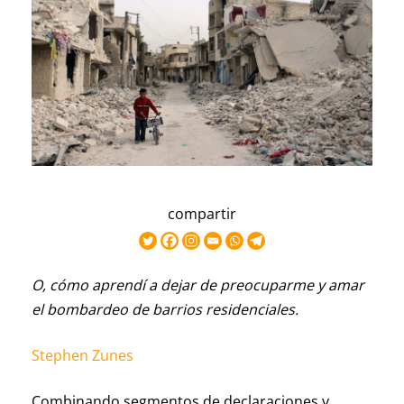
compartir
O, cómo aprendí a dejar de preocuparme y amar
el bombardeo de barrios residenciales.
Stephen Zunes
Combinando segmentos de declaraciones y