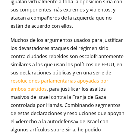
igualan virtualmente a toda la oposición siria con
sus componentes más extremos y violentos, y
atacan a compañeros de la izquierda que no
están de acuerdo con ellos.
Muchos de los argumentos usados para justificar
los devastadores ataques del régimen sirio
contra ciudades rebeldes son escalofriantemente
similares a los que usan los políticos de EEUU, en
sus declaraciones públicas y en una serie de
resoluciones parlamentarias apoyadas por
ambos partidos
, para justificar los asaltos
masivos de Israel contra la Franja de Gaza
controlada por Hamás. Combinando segmentos
de estas declaraciones y resoluciones que apoyan
el «derecho a la autodefensa» de Israel con
algunos artículos sobre Siria, he podido