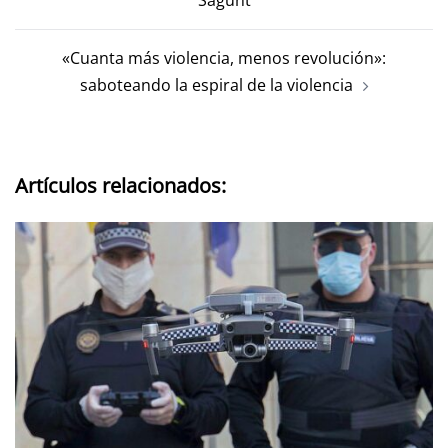
«Cuanta más violencia, menos revolución»:
saboteando la espiral de la violencia
Artículos relacionados: