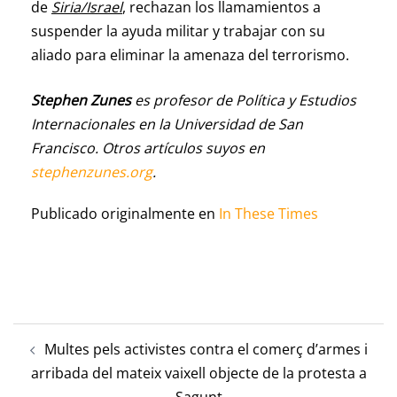
de
Siria/Israel
, rechazan los llamamientos a
suspender la ayuda militar y trabajar con su
aliado para eliminar la amenaza del terrorismo.
Stephen Zunes
es profesor de Política y Estudios
Internacionales en la Universidad de San
Francisco. Otros artículos suyos en
stephenzunes.org
.
Publicado originalmente en
In These Times
Multes pels activistes contra el comerç d’armes i
arribada del mateix vaixell objecte de la protesta a
Sagunt