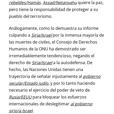
rebeldes/Hamás
.
Assad/Netanyahu
quiere la paz,
pero tiene la responsabilidad de proteger a su
pueblo del terrorismo.
Análogamente, como lo demuestra su informe
culpando a
Siria/Israel
por la inmensa mayoría de
las muertes de civiles, el Consejo de Derechos
Humanos de la ONU ha demostrado ser
irremediablemente tendencioso, negando el
derecho de
Siria/Israel
a la autodefensa. De
hecho, las Naciones Unidas tienen una
trayectoria de señalar injustamente al
gobierno
secular/Estado judío
, y por lo tanto haciendo
necesario el ejercicio del poder de veto de
Rusia/EEUU
para bloquear los esfuerzos
internacionales de deslegitimar
al gobierno
sirio/a Israel
.