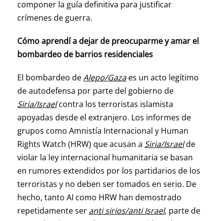
componer la guía definitiva para justificar
crímenes de guerra.
Cómo aprendí a dejar de preocuparme y amar el
bombardeo de barrios residenciales
El bombardeo de
Alepo/Gaza
es un acto legítimo
de autodefensa por parte del gobierno de
Siria/Israel
contra los terroristas islamista
apoyadas desde el extranjero. Los informes de
grupos como Amnistía Internacional y Human
Rights Watch (HRW) que acusan a
Siria/Israel
de
violar la ley internacional humanitaria se basan
en rumores extendidos por los partidarios de los
terroristas y no deben ser tomados en serio. De
hecho, tanto AI como HRW han demostrado
repetidamente ser
anti sirios/anti Israel
, parte de