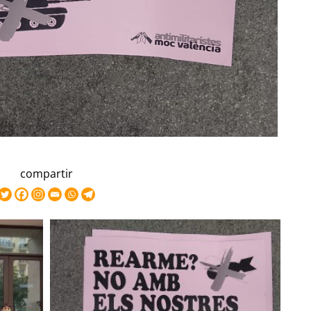
compartir