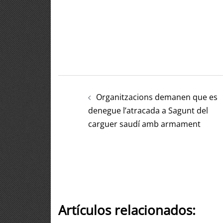
Organitzacions demanen que es
denegue l’atracada a Sagunt del
carguer saudí amb armament
Artículos relacionados: