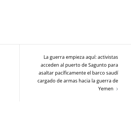
La guerra empieza aquí: activistas
acceden al puerto de Sagunto para
asaltar pacíficamente el barco saudí
cargado de armas hacia la guerra de
Yemen