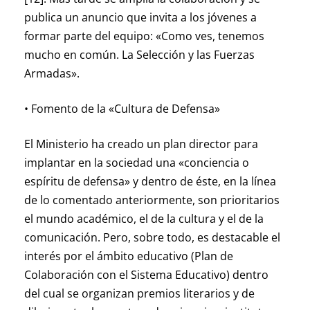
publica un anuncio que invita a los jóvenes a
formar parte del equipo: «Como ves, tenemos
mucho en común. La Selección y las Fuerzas
Armadas».
• Fomento de la «Cultura de Defensa»
El Ministerio ha creado un plan director para
implantar en la sociedad una «conciencia o
espíritu de defensa» y dentro de éste, en la línea
de lo comentado anteriormente, son prioritarios
el mundo académico, el de la cultura y el de la
comunicación. Pero, sobre todo, es destacable el
interés por el ámbito educativo (Plan de
Colaboración con el Sistema Educativo) dentro
del cual se organizan premios literarios y de