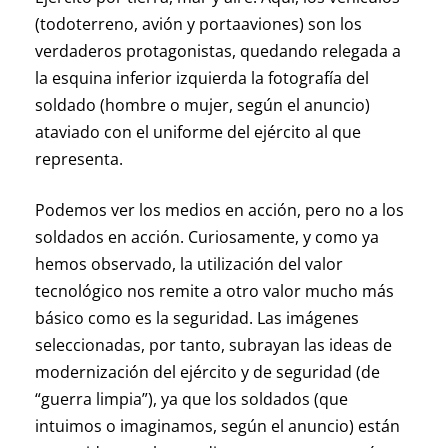
(todoterreno, avión y portaaviones) son los
verdaderos protagonistas, quedando relegada a
la esquina inferior izquierda la fotografía del
soldado (hombre o mujer, según el anuncio)
ataviado con el uniforme del ejército al que
representa.
Podemos ver los medios en acción, pero no a los
soldados en acción. Curiosamente, y como ya
hemos observado, la utilización del valor
tecnológico nos remite a otro valor mucho más
básico como es la seguridad. Las imágenes
seleccionadas, por tanto, subrayan las ideas de
modernización del ejército y de seguridad (de
“guerra limpia”), ya que los soldados (que
intuimos o imaginamos, según el anuncio) están