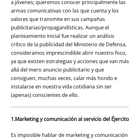
a jóvenes; queremos conocer principalmente las
armas comunicativas con las que cuenta y los
valores que transmite en sus campañas
publicitarias/propagandísticas. Aunque el
planteamiento inicial fue realizar un análisis
crítico de la publicidad del Ministerio de Defensa,
consideramos imprescindible abrir nuestro foco,
ya que existen estrategias y acciones que van más
allá del mero anuncio publicitario y que
consiguen, muchas veces, calar más hondo e
instalarse en nuestra vida cotidiana sin ser
(apenas) conscientes de ello.
1.Marketing y comunicación al servicio del Éjercito
Es imposible hablar de marketing y comunicación