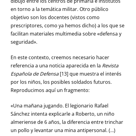
dibujo entre los centros de primaria e institutos
en torno a la temática militar. Otro público
objetivo son los docentes (vistos como
prescriptores, como ya hemos dicho) a los que se
facilitan materiales multimedia sobre «defensa y
seguridad».
En este contexto, creemos necesario hacer
referencia a una noticia aparecida en la
Revista
Española de Defensa
[13] que muestra el interés
por los niños, los posibles soldados futuros.
Reproducimos aquí un fragmento:
«Una mañana jugando. El legionario Rafael
Sánchez intenta explicarle a Roberto, un niño
almeriense de 6 años, la diferencia entre trinchar
un pollo y levantar una mina antipersonal. (…)