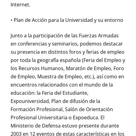
Internet.
• Plan de Acción para la Universidad y su entorno
Junto a la participación de las Fuerzas Armadas
en conferencias y seminarios, podemos destacar
su presencia en distintos foros y ferias de empleo
por toda la geografía española (Feria del Empleo y
los Recursos Humanos, Maratón de Empleo, Foro
de Empleo, Muestra de Empleo, etc.), así como en
encuentros relacionados con el mundo de la
educación: la Feria del Estudiante,
Expouniversidad, Plan de difusión de la
Formación Profesional, Salón de Orientación
Profesional Universitaria o Expoeduca. El
Ministerio de Defensa estuvo presente durante
2003 en 12 eventos de estas características en los