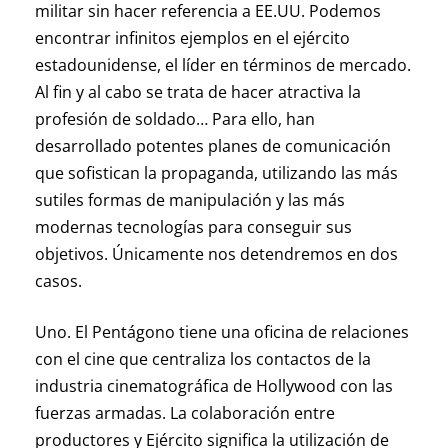
militar sin hacer referencia a EE.UU. Podemos
encontrar infinitos ejemplos en el ejército
estadounidense, el líder en términos de mercado.
Al fin y al cabo se trata de hacer atractiva la
profesión de soldado… Para ello, han
desarrollado potentes planes de comunicación
que sofistican la propaganda, utilizando las más
sutiles formas de manipulación y las más
modernas tecnologías para conseguir sus
objetivos. Únicamente nos detendremos en dos
casos.
Uno. El Pentágono tiene una oficina de relaciones
con el cine que centraliza los contactos de la
industria cinematográfica de Hollywood con las
fuerzas armadas. La colaboración entre
productores y Ejército significa la utilización de