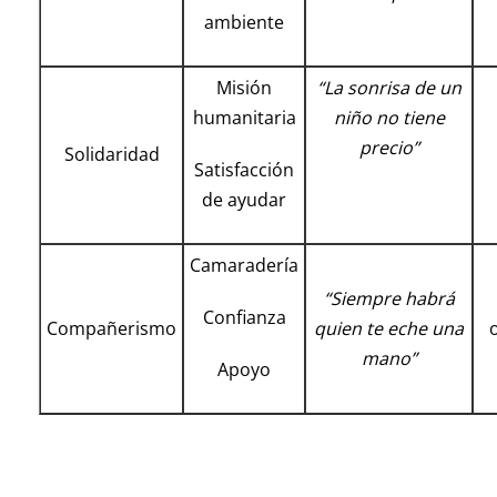
ambiente
Misión
“La sonrisa de un
humanitaria
niño no tiene
precio”
Solidaridad
Satisfacción
de ayudar
Camaradería
“Siempre habrá
Confianza
Compañerismo
quien te eche una
mano”
Apoyo