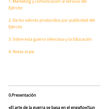
1. Marketing y comunicación al servicio del
Ejército
2. De los valores producidos por publicidad del
Ejército
3. Sobre esta guerra silenciosa y la Educación
4. Notas al pie
0.Presentación
«El arte de la guerra se basa en el engaño»(Sun