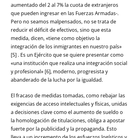
aumentado del 2 al 7% la cuota de extranjeros
que pueden ingresar en las Fuerzas Armadas-.
Pero no seamos malpensados, no se trata de
reducir el déficit de efectivos, sino que esta
medida, dicen, «tiene como objetivo la
integración de los inmigrantes en nuestro país»
[5] . Es un Ejército que se quiere presentar como
«una institución que realiza una integración social
y profesional» [6], moderno, progresista y
abanderado de la lucha por la igualdad.
El fracaso de medidas tomadas, como rebajar las
exigencias de acceso intelectuales y físicas, unidas
a decisiones clave como el aumento de sueldo o
la homologación de titulaciones, obliga a apostar
fuerte por la publicidad y la propaganda. Esto
lleva a un incremento de los esfuerzos logísticos y