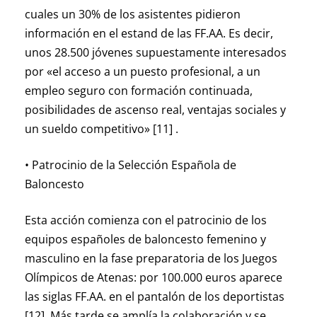
cuales un 30% de los asistentes pidieron
información en el estand de las FF.AA. Es decir,
unos 28.500 jóvenes supuestamente interesados
por «el acceso a un puesto profesional, a un
empleo seguro con formación continuada,
posibilidades de ascenso real, ventajas sociales y
un sueldo competitivo» [11] .
• Patrocinio de la Selección Española de
Baloncesto
Esta acción comienza con el patrocinio de los
equipos españoles de baloncesto femenino y
masculino en la fase preparatoria de los Juegos
Olímpicos de Atenas: por 100.000 euros aparece
las siglas FF.AA. en el pantalón de los deportistas
[12]. Más tarde se amplía la colaboración y se