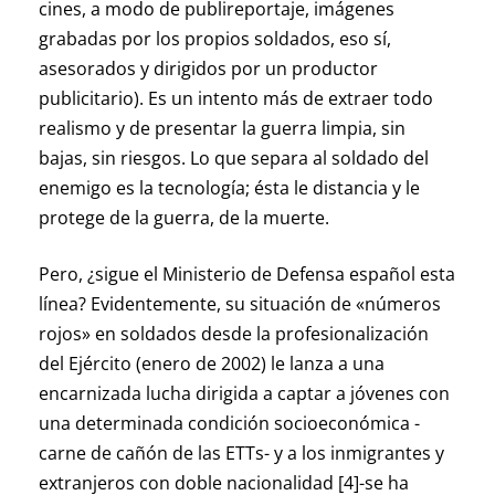
cines, a modo de publireportaje, imágenes
grabadas por los propios soldados, eso sí,
asesorados y dirigidos por un productor
publicitario). Es un intento más de extraer todo
realismo y de presentar la guerra limpia, sin
bajas, sin riesgos. Lo que separa al soldado del
enemigo es la tecnología; ésta le distancia y le
protege de la guerra, de la muerte.
Pero, ¿sigue el Ministerio de Defensa español esta
línea? Evidentemente, su situación de «números
rojos» en soldados desde la profesionalización
del Ejército (enero de 2002) le lanza a una
encarnizada lucha dirigida a captar a jóvenes con
una determinada condición socioeconómica -
carne de cañón de las ETTs- y a los inmigrantes y
extranjeros con doble nacionalidad [4]-se ha