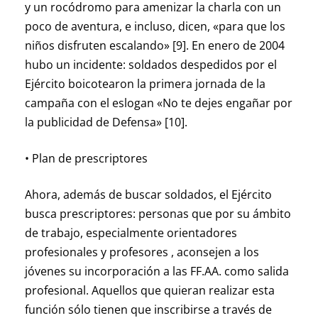
y un rocódromo para amenizar la charla con un
poco de aventura, e incluso, dicen, «para que los
niños disfruten escalando» [9]. En enero de 2004
hubo un incidente: soldados despedidos por el
Ejército boicotearon la primera jornada de la
campaña con el eslogan «No te dejes engañar por
la publicidad de Defensa» [10].
• Plan de prescriptores
Ahora, además de buscar soldados, el Ejército
busca prescriptores: personas que por su ámbito
de trabajo, especialmente orientadores
profesionales y profesores , aconsejen a los
jóvenes su incorporación a las FF.AA. como salida
profesional. Aquellos que quieran realizar esta
función sólo tienen que inscribirse a través de