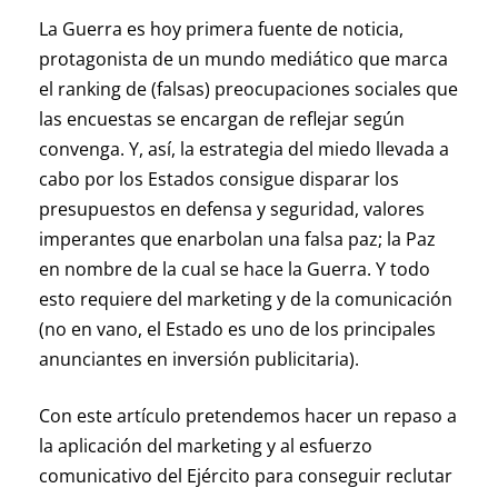
La Guerra es hoy primera fuente de noticia,
protagonista de un mundo mediático que marca
el ranking de (falsas) preocupaciones sociales que
las encuestas se encargan de reflejar según
convenga. Y, así, la estrategia del miedo llevada a
cabo por los Estados consigue disparar los
presupuestos en defensa y seguridad, valores
imperantes que enarbolan una falsa paz; la Paz
en nombre de la cual se hace la Guerra. Y todo
esto requiere del marketing y de la comunicación
(no en vano, el Estado es uno de los principales
anunciantes en inversión publicitaria).
Con este artículo pretendemos hacer un repaso a
la aplicación del marketing y al esfuerzo
comunicativo del Ejército para conseguir reclutar