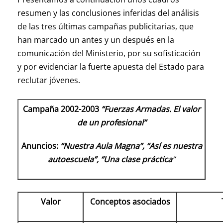
resumen y las conclusiones inferidas del análisis
de las tres últimas campañas publicitarias, que
han marcado un antes y un después en la
comunicación del Ministerio, por su sofisticación
y por evidenciar la fuerte apuesta del Estado para
reclutar jóvenes.
Campaña 2002-2003
“Fuerzas Armadas. El valor
de un profesional”
Anuncios:
“Nuestra Aula Magna”, “Así es nuestra
autoescuela”, “Una clase práctica
”
Valor
Conceptos asociados