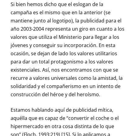
Si bien hemos dicho que el eslogan de la
campaña es el mismo que en la anterior (se
mantiene junto al logotipo), la publicidad para el
año 2003-2004 representa un giro en cuanto a los
valores que utiliza el Ministerio para llegar a los
jóvenes y conseguir su incorporación. En esta
ocasión, se dejan de lado los valores utilitarios
para dar un total protagonismo a los valores
existenciales. Así, nos encontramos con que se
recurre a valores universales como la amistad, la
solidaridad y el compañerismo en un intento de
construcción del héroe y del heroísmo.
Estamos hablando aquí de publicidad mítica,
aquélla que es capaz de “convertir el coche o el
hipermercado en otra cosa distinta de lo que
son” (Floch, 1993:219) [15]. Si lo aplicamos a