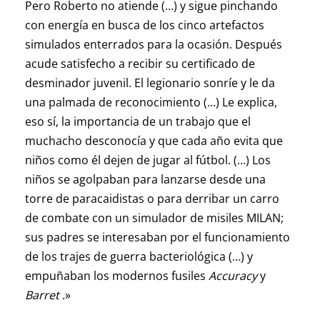
Pero Roberto no atiende (…) y sigue pinchando
con energía en busca de los cinco artefactos
simulados enterrados para la ocasión. Después
acude satisfecho a recibir su certificado de
desminador juvenil. El legionario sonríe y le da
una palmada de reconocimiento (…) Le explica,
eso sí, la importancia de un trabajo que el
muchacho desconocía y que cada año evita que
niños como él dejen de jugar al fútbol. (…) Los
niños se agolpaban para lanzarse desde una
torre de paracaidistas o para derribar un carro
de combate con un simulador de misiles MILAN;
sus padres se interesaban por el funcionamiento
de los trajes de guerra bacteriológica (…) y
empuñaban los modernos fusiles
Accuracy
y
Barret
.»