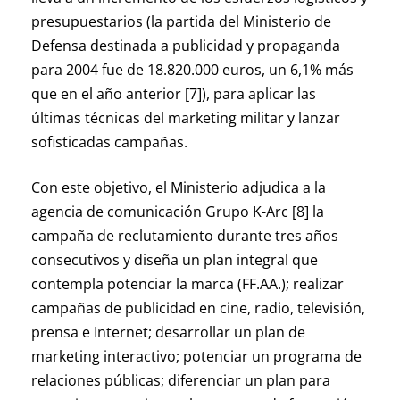
presupuestarios (la partida del Ministerio de
Defensa destinada a publicidad y propaganda
para 2004 fue de 18.820.000 euros, un 6,1% más
que en el año anterior [7]), para aplicar las
últimas técnicas del marketing militar y lanzar
sofisticadas campañas.
Con este objetivo, el Ministerio adjudica a la
agencia de comunicación Grupo K-Arc [8] la
campaña de reclutamiento durante tres años
consecutivos y diseña un plan integral que
contempla potenciar la marca (FF.AA.); realizar
campañas de publicidad en cine, radio, televisión,
prensa e Internet; desarrollar un plan de
marketing interactivo; potenciar un programa de
relaciones públicas; diferenciar un plan para