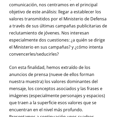
comunicación, nos centramos en el principal
objetivo de este análisis: llegar a establecer los
valores transmitidos por el Ministerio de Defensa
a través de sus últimas campañas publicitarias de
reclutamiento de jóvenes. Nos interesan
especialmente dos cuestiones: ¿a quién se dirige
el Ministerio en sus campañas? y ¿cómo intenta
convencerles/seducirles?
Con esta finalidad, hemos extraído de los
anuncios de prensa (nueve de ellos forman
nuestra muestra) los valores dominantes del
mensaje, los conceptos asociados y las frases e
imágenes (especialmente personajes y espacios)
que traen a la superficie esos valores que se
encuentran en el nivel más profundo.
Presentamos a continuación unos cuadros