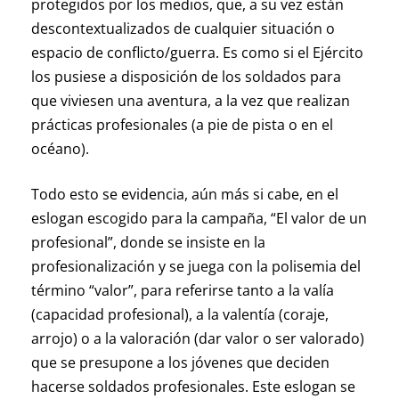
protegidos por los medios, que, a su vez están
descontextualizados de cualquier situación o
espacio de conflicto/guerra. Es como si el Ejército
los pusiese a disposición de los soldados para
que viviesen una aventura, a la vez que realizan
prácticas profesionales (a pie de pista o en el
océano).
Todo esto se evidencia, aún más si cabe, en el
eslogan escogido para la campaña, “El valor de un
profesional”, donde se insiste en la
profesionalización y se juega con la polisemia del
término “valor”, para referirse tanto a la valía
(capacidad profesional), a la valentía (coraje,
arrojo) o a la valoración (dar valor o ser valorado)
que se presupone a los jóvenes que deciden
hacerse soldados profesionales. Este eslogan se