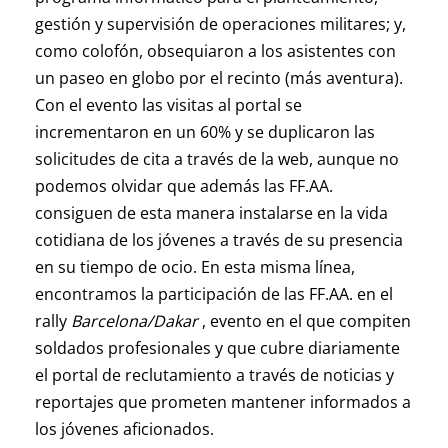
gestión y supervisión de operaciones militares; y,
como colofón, obsequiaron a los asistentes con
un paseo en globo por el recinto (más aventura).
Con el evento las visitas al portal se
incrementaron en un 60% y se duplicaron las
solicitudes de cita a través de la web, aunque no
podemos olvidar que además las FF.AA.
consiguen de esta manera instalarse en la vida
cotidiana de los jóvenes a través de su presencia
en su tiempo de ocio. En esta misma línea,
encontramos la participación de las FF.AA. en el
rally
Barcelona/Dakar
, evento en el que compiten
soldados profesionales y que cubre diariamente
el portal de reclutamiento a través de noticias y
reportajes que prometen mantener informados a
los jóvenes aficionados.