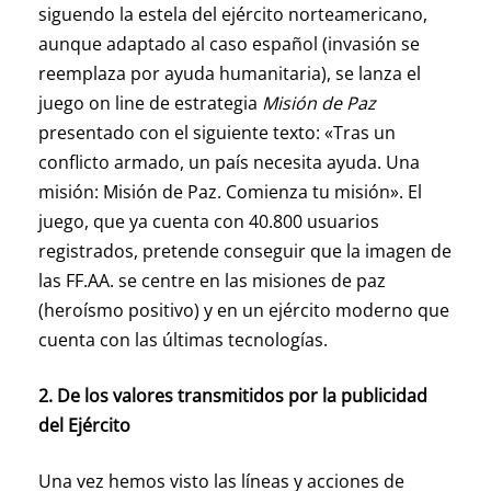
siguendo la estela del ejército norteamericano,
aunque adaptado al caso español (invasión se
reemplaza por ayuda humanitaria), se lanza el
juego on line de estrategia
Misión de Paz
presentado con el siguiente texto: «Tras un
conflicto armado, un país necesita ayuda. Una
misión: Misión de Paz. Comienza tu misión». El
juego, que ya cuenta con 40.800 usuarios
registrados, pretende conseguir que la imagen de
las FF.AA. se centre en las misiones de paz
(heroísmo positivo) y en un ejército moderno que
cuenta con las últimas tecnologías.
2. De los valores transmitidos por la publicidad
del Ejército
Una vez hemos visto las líneas y acciones de