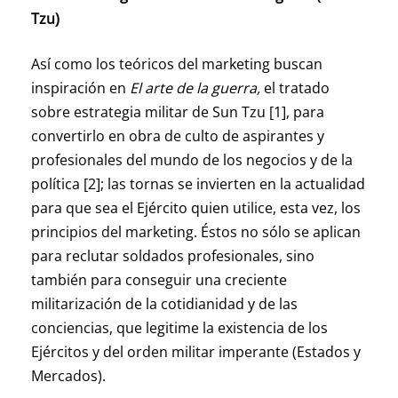
Tzu)
Así como los teóricos del marketing buscan
inspiración en
El arte de la guerra,
el tratado
sobre estrategia militar de Sun Tzu [1], para
convertirlo en obra de culto de aspirantes y
profesionales del mundo de los negocios y de la
política [2]; las tornas se invierten en la actualidad
para que sea el Ejército quien utilice, esta vez, los
principios del marketing. Éstos no sólo se aplican
para reclutar soldados profesionales, sino
también para conseguir una creciente
militarización de la cotidianidad y de las
conciencias, que legitime la existencia de los
Ejércitos y del orden militar imperante (Estados y
Mercados).