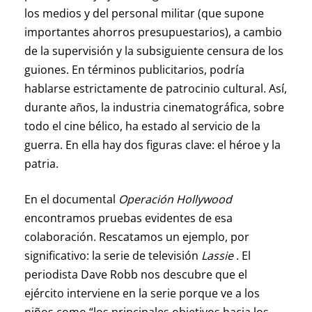
los medios y del personal militar (que supone
importantes ahorros presupuestarios), a cambio
de la supervisión y la subsiguiente censura de los
guiones. En términos publicitarios, podría
hablarse estrictamente de patrocinio cultural. Así,
durante años, la industria cinematográfica, sobre
todo el cine bélico, ha estado al servicio de la
guerra. En ella hay dos figuras clave: el héroe y la
patria.
En el documental
Operación Hollywood
encontramos pruebas evidentes de esa
colaboración. Rescatamos un ejemplo, por
significativo: la serie de televisión
Lassie
. El
periodista Dave Robb nos descubre que el
ejército interviene en la serie porque ve a los