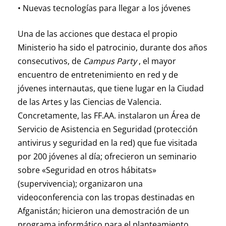
• Nuevas tecnologías para llegar a los jóvenes
Una de las acciones que destaca el propio
Ministerio ha sido el patrocinio, durante dos años
consecutivos, de
Campus Party
, el mayor
encuentro de entretenimiento en red y de
jóvenes internautas, que tiene lugar en la Ciudad
de las Artes y las Ciencias de Valencia.
Concretamente, las FF.AA. instalaron un Área de
Servicio de Asistencia en Seguridad (protección
antivirus y seguridad en la red) que fue visitada
por 200 jóvenes al día; ofrecieron un seminario
sobre «Seguridad en otros hábitats»
(supervivencia); organizaron una
videoconferencia con las tropas destinadas en
Afganistán; hicieron una demostración de un
programa informático para el planteamiento,