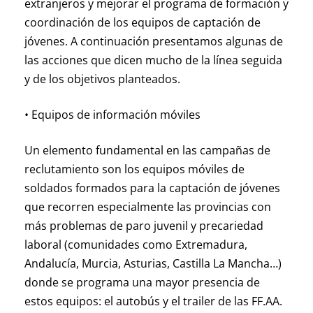
extranjeros y mejorar el programa de formación y
coordinación de los equipos de captación de
jóvenes. A continuación presentamos algunas de
las acciones que dicen mucho de la línea seguida
y de los objetivos planteados.
• Equipos de información móviles
Un elemento fundamental en las campañas de
reclutamiento son los equipos móviles de
soldados formados para la captación de jóvenes
que recorren especialmente las provincias con
más problemas de paro juvenil y precariedad
laboral (comunidades como Extremadura,
Andalucía, Murcia, Asturias, Castilla La Mancha…)
donde se programa una mayor presencia de
estos equipos: el autobús y el trailer de las FF.AA.