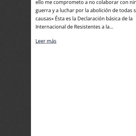
ello me comprometo a no colaborar con ni
guerra y a luchar por la abolición de todas 
causas» Ésta es la Declaración básica de la
Internacional de Resistentes a la…
Leer más