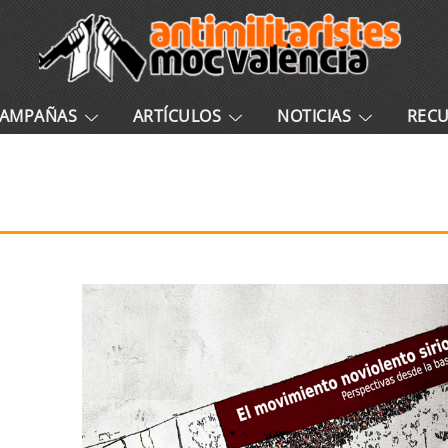
AMPAÑAS
ARTÍCULOS
NOTICIAS
REC