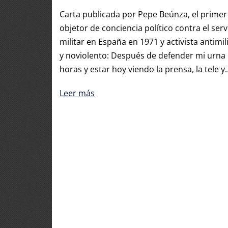
Carta publicada por Pepe Beúnza, el primer
objetor de conciencia político contra el serv
militar en España en 1971 y activista antimili
y noviolento: Después de defender mi urna
horas y estar hoy viendo la prensa, la tele y
Leer más