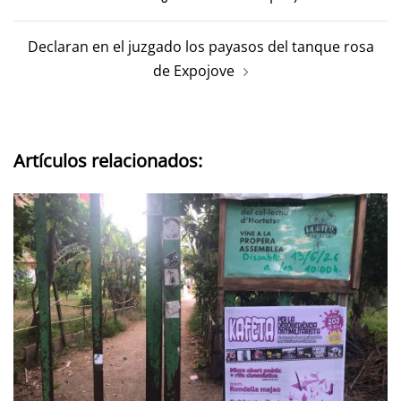
Declaran en el juzgado los payasos del tanque rosa
de Expojove
Artículos relacionados: