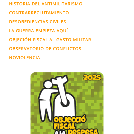
HISTORIA DEL ANTIMILITARISMO
CONTRARRECLUTAMIENTO
DESOBEDIENCIAS CIVILES
LA GUERRA EMPIEZA AQUÍ
OBJECIÓN FISCAL AL GASTO MILITAR
OBSERVATORIO DE CONFLICTOS
NOVIOLENCIA