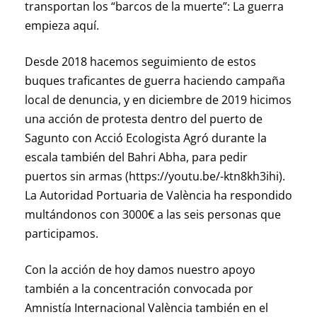
transportan los “barcos de la muerte”: La guerra
empieza aquí.
Desde 2018 hacemos seguimiento de estos
buques traficantes de guerra haciendo campaña
local de denuncia, y en diciembre de 2019 hicimos
una acción de protesta dentro del puerto de
Sagunto con Acció Ecologista Agró durante la
escala también del Bahri Abha, para pedir
puertos sin armas (https://youtu.be/-ktn8kh3ihi).
La Autoridad Portuaria de València ha respondido
multándonos con 3000€ a las seis personas que
participamos.
Con la acción de hoy damos nuestro apoyo
también a la concentración convocada por
Amnistía Internacional València también en el