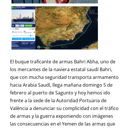
El buque traficante de armas Bahri Abha, uno de
los mercantes de la naviera estatal saudí Bahri,
que con mucha seguridad transporta armamento
hacia Arabia Saudí, llega mañana domingo 5 de
febrero al puerto de Sagunto y hoy hemos ido
frente a la sede de la Autoridad Portuaria de
València a denunciar su complicidad con el tráfico
de armas y la guerra exponiendo con imágenes
las consecuencias en el Yemen de las armas que