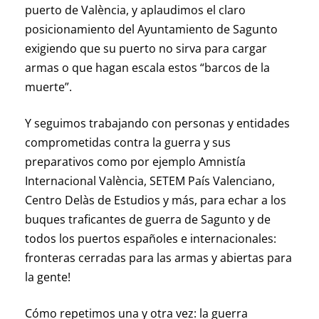
puerto de València, y aplaudimos el claro
posicionamiento del Ayuntamiento de Sagunto
exigiendo que su puerto no sirva para cargar
armas o que hagan escala estos “barcos de la
muerte”.
Y seguimos trabajando con personas y entidades
comprometidas contra la guerra y sus
preparativos como por ejemplo Amnistía
Internacional València, SETEM País Valenciano,
Centro Delàs de Estudios y más, para echar a los
buques traficantes de guerra de Sagunto y de
todos los puertos españoles e internacionales:
fronteras cerradas para las armas y abiertas para
la gente!
Cómo repetimos una y otra vez: la guerra