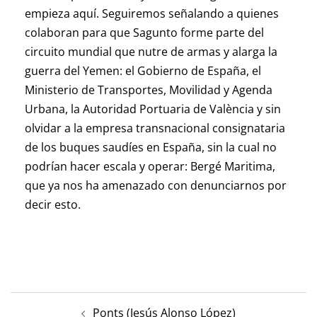
empieza aquí. Seguiremos señalando a quienes
colaboran para que Sagunto forme parte del
circuito mundial que nutre de armas y alarga la
guerra del Yemen: el Gobierno de España, el
Ministerio de Transportes, Movilidad y Agenda
Urbana, la Autoridad Portuaria de València y sin
olvidar a la empresa transnacional consignataria
de los buques saudíes en España, sin la cual no
podrían hacer escala y operar: Bergé Maritima,
que ya nos ha amenazado con denunciarnos por
decir esto.
Ponts (Jesús Alonso López)