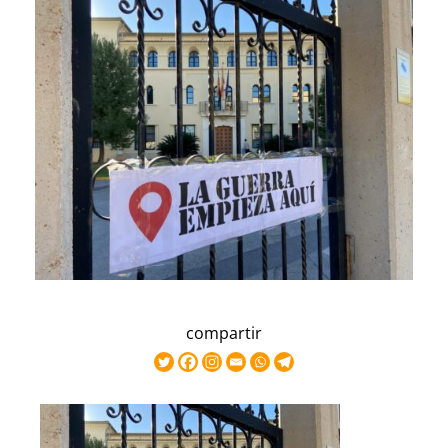
compartir