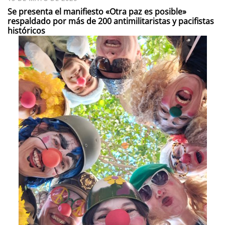
Se presenta el manifiesto «Otra paz es posible»
respaldado por más de 200 antimilitaristas y pacifistas
históricos