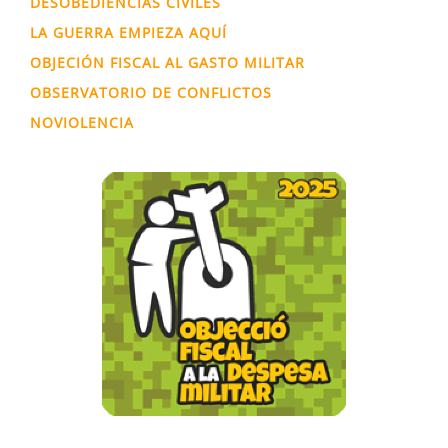
DESOBEDIENCIAS CIVILES
LA GUERRA EMPIEZA AQUÍ
OBJECIÓN FISCAL AL GASTO MILITAR
OBSERVATORIO DE CONFLICTOS
NOVIOLENCIA