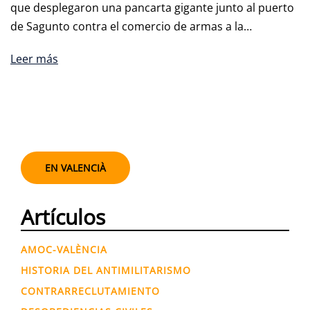
que desplegaron una pancarta gigante junto al puerto
de Sagunto contra el comercio de armas a la…
Leer más
EN VALENCIÀ
Artículos
AMOC-VALÈNCIA
HISTORIA DEL ANTIMILITARISMO
CONTRARRECLUTAMIENTO