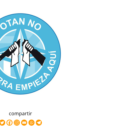
compartir