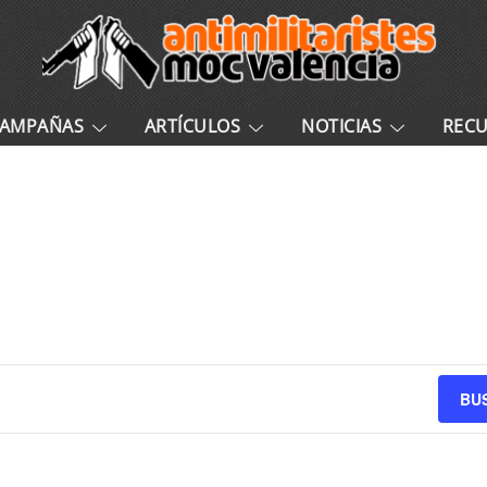
AMPAÑAS
ARTÍCULOS
NOTICIAS
REC
BU