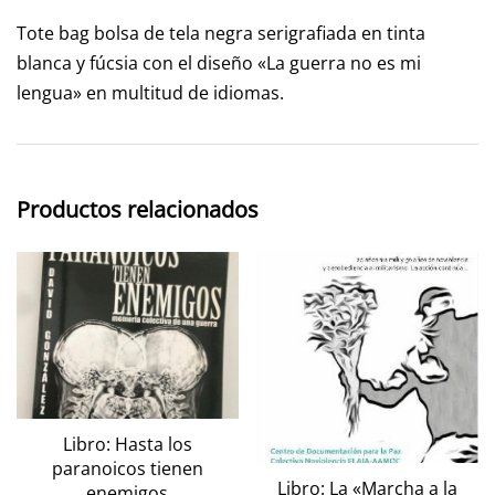
Tote bag bolsa de tela negra serigrafiada en tinta
blanca y fúcsia con el diseño «La guerra no es mi
lengua» en multitud de idiomas.
Productos relacionados
Libro: Hasta los
paranoicos tienen
Libro: La «Marcha a la
enemigos