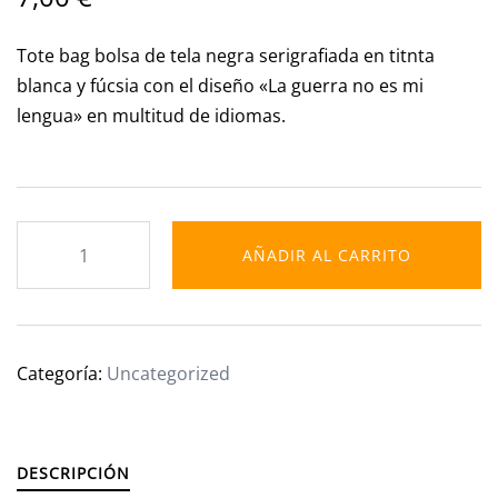
Tote bag bolsa de tela negra serigrafiada en titnta
blanca y fúcsia con el diseño «La guerra no es mi
lengua» en multitud de idiomas.
AÑADIR AL CARRITO
Categoría:
Uncategorized
DESCRIPCIÓN