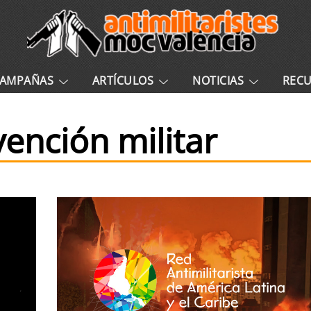
AMPAÑAS
ARTÍCULOS
NOTICIAS
REC
vención militar