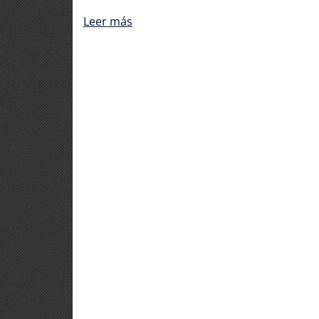
Leer más