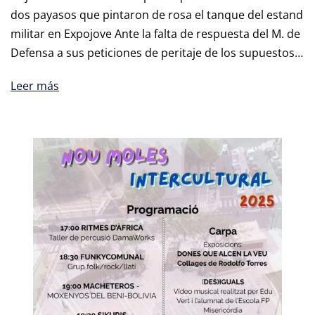
dos payasos que pintaron de rosa el tanque del estand
militar en Expojove Ante la falta de respuesta del M. de
Defensa a sus peticiones de peritaje de los supuestos…
Leer más