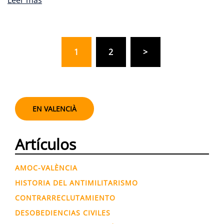
Leer más
1
2
>
EN VALENCIÀ
Artículos
AMOC-VALÈNCIA
HISTORIA DEL ANTIMILITARISMO
CONTRARRECLUTAMIENTO
DESOBEDIENCIAS CIVILES