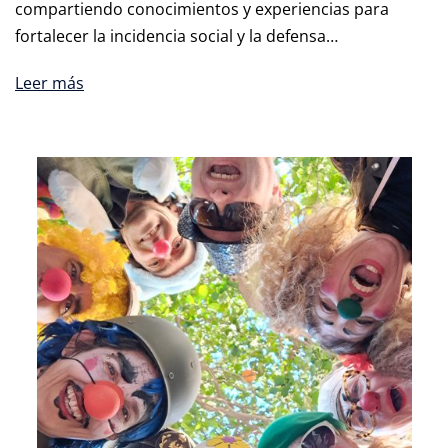
compartiendo conocimientos y experiencias para
fortalecer la incidencia social y la defensa…
Leer más