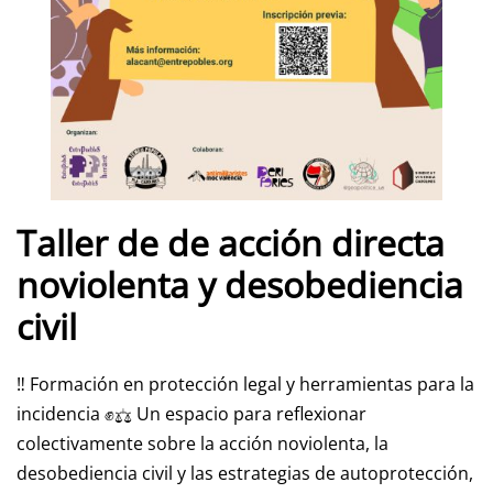
Taller de de acción directa
noviolenta y desobediencia
civil
‼️ Formación en protección legal y herramientas para la
incidencia ✊⚖️ Un espacio para reflexionar
colectivamente sobre la acción noviolenta, la
desobediencia civil y las estrategias de autoprotección,