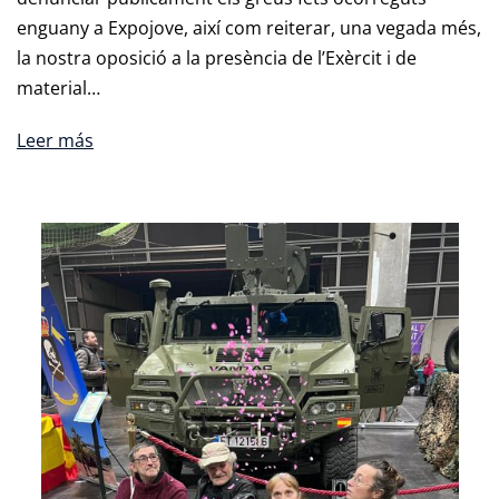
enguany a Expojove, així com reiterar, una vegada més,
la nostra oposició a la presència de l’Exèrcit i de
material…
Leer más