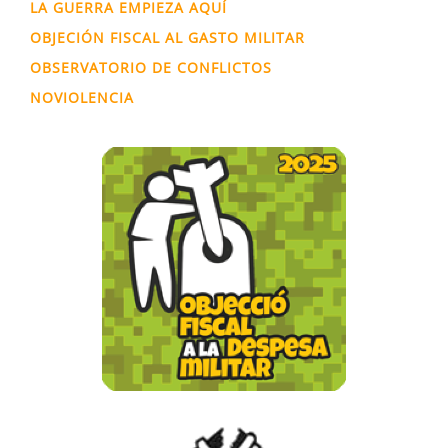
LA GUERRA EMPIEZA AQUÍ
OBJECIÓN FISCAL AL GASTO MILITAR
OBSERVATORIO DE CONFLICTOS
NOVIOLENCIA