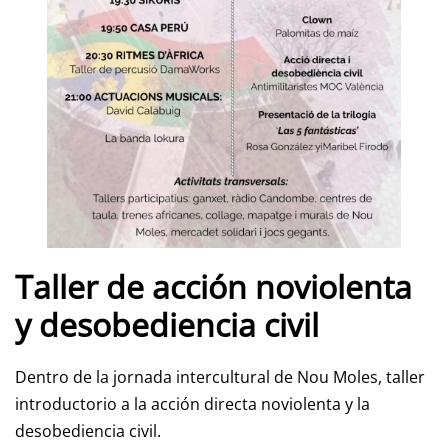
Taller de acción noviolenta
y desobediencia civil
Dentro de la jornada intercultural de Nou Moles, taller
introductorio a la acción directa noviolenta y la
desobediencia civil.