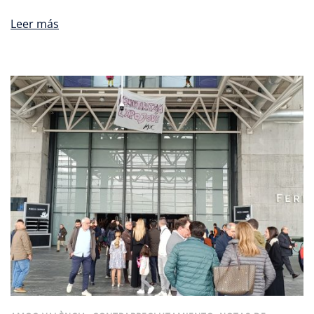
Leer más