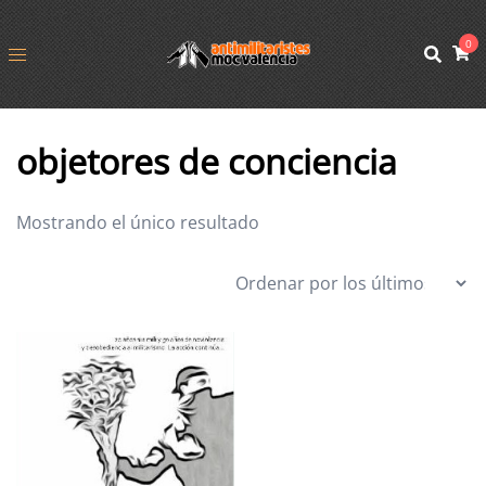
0
objetores de conciencia
Mostrando el único resultado