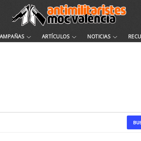
AMPAÑAS
ARTÍCULOS
NOTICIAS
REC
BU