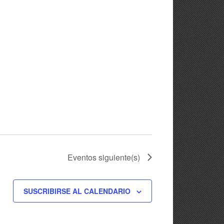
Eventos
siguiente(s)
SUSCRIBIRSE AL CALENDARIO